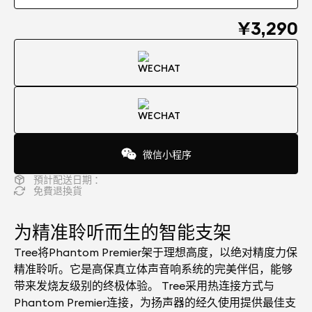
¥3,290
微信小程序
預計配送日期 ：
免費退換貨
为精准聆听而生的智能支架
Tree将Phantom Premier架于理想高度，以绝对精度力保
精准聆听。它是高保真立体声音响系统的完美伴侣，能够
带来发烧友级别的终极体验。 Tree采用热连接方式与
Phantom Premier连接，为扬声器的经久使用提供最佳支