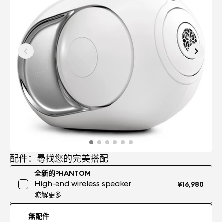
配件：尋找您的完美搭配
全新的PHANTOM
High-end wireless speaker
¥16,980
瞭解更多
無配件