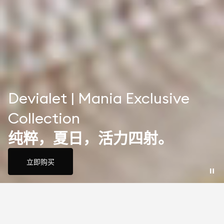
Devialet | Mania Exclusive
Collection
纯粹，夏日，活力四射。
立即购买
天籁之声，沉浸享受