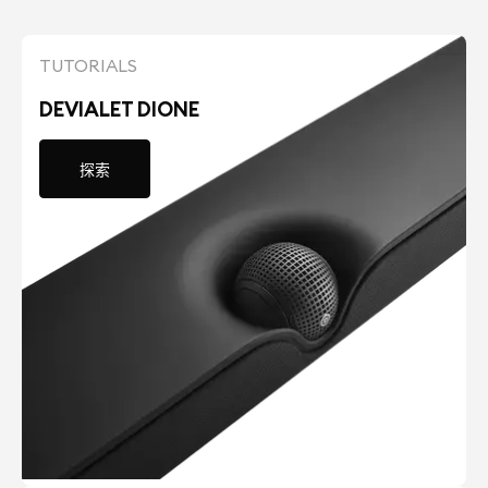
TUTORIALS
DEVIALET DIONE
探索