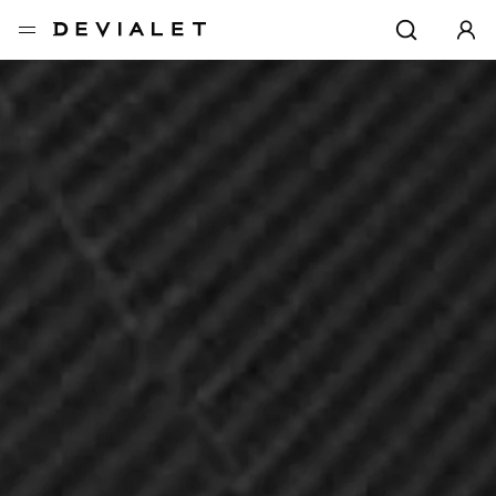
转到主内容