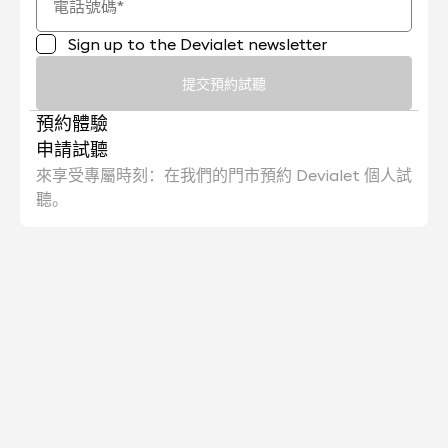
Sign up to the Devialet newsletter
提交預約試聽
預約體驗
申請試聽
來享受專屬時刻：在我們的門市預約 Devialet 個人試
聽。