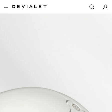
转到主内容