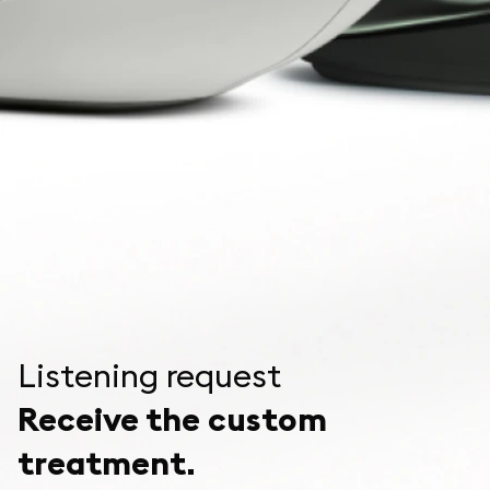
Listening request
Receive the custom
treatment.