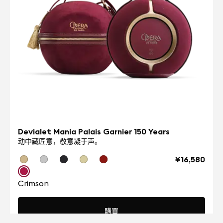
Devialet Mania Palais Garnier 150 Years
动中藏匠意，敬意凝于声。
¥16,580
Crimson
購買