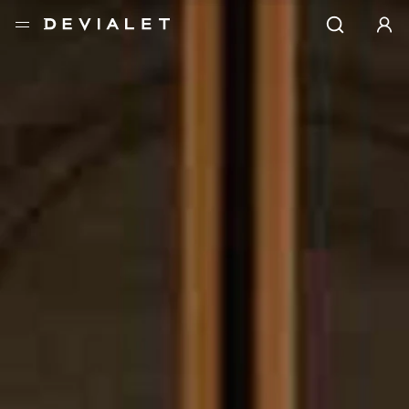
转到主内容