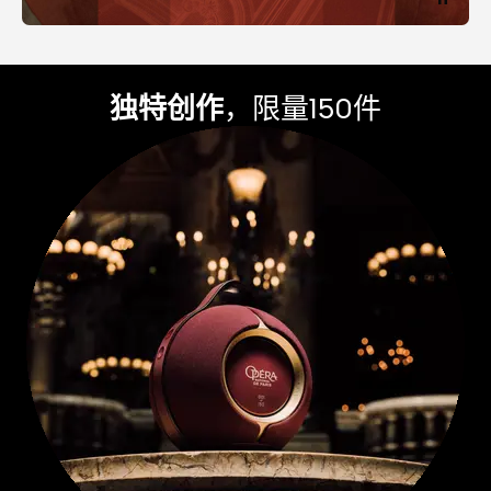
独特创作
，限量150件