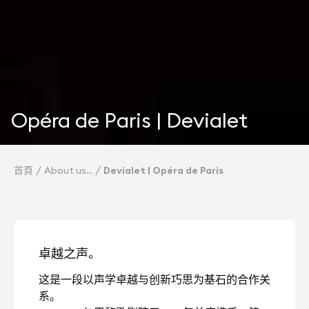
Opéra de Paris | Devialet
首頁
About us
Devialet | Opéra de Paris
卓越之声。
这是一段以声学卓越与创新巧思为基石的合作关
系。