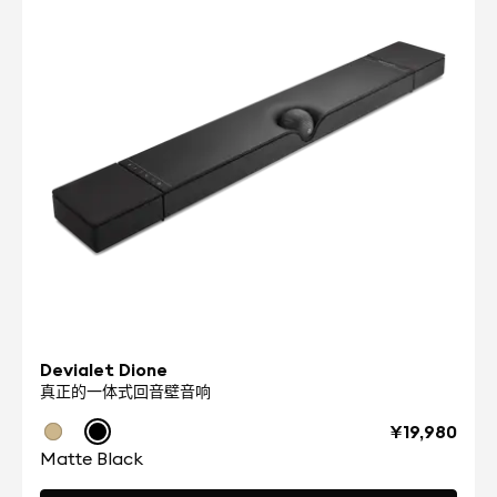
Devialet Dione
真正的一体式回音壁音响
¥19,980
Matte Black