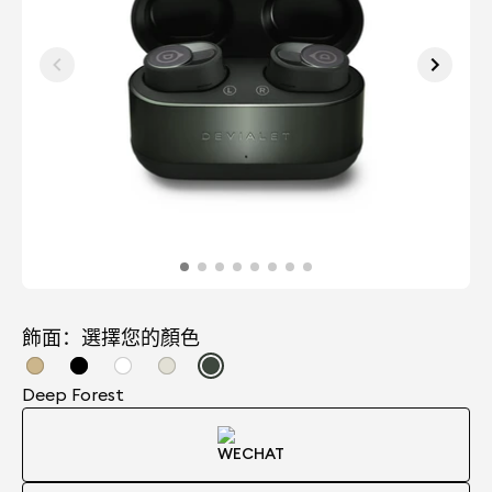
飾面：選擇您的顏色
Deep Forest