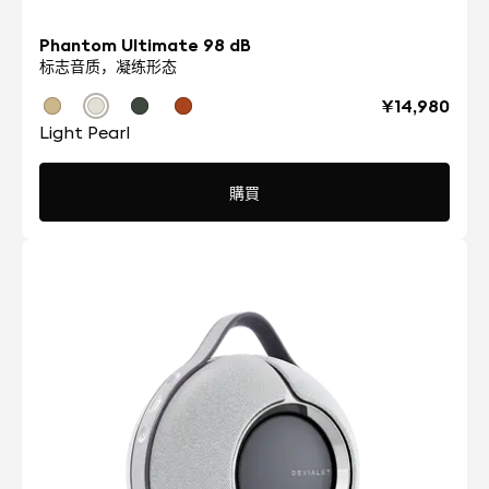
Phantom Ultimate 98 dB
标志音质，凝练形态
¥14,980
Light Pearl
購買