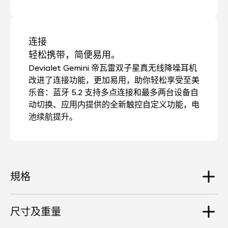
连接
轻松携带，简便易用。
Devialet Gemini 帝瓦雷双子星真无线降噪耳机
改进了连接功能，更加易用，助你轻松享受至美
乐音：蓝牙 5.2 支持多点连接和最多两台设备自
动切换、应用内提供的全新触控自定义功能，电
池续航提升。
規格
尺寸及重量
音響驅動器