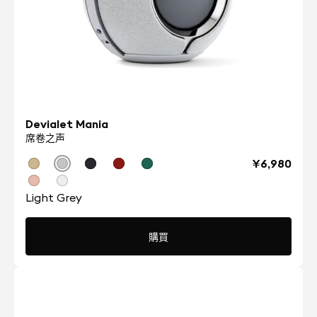
Devialet Mania
席卷之声
¥6,980
Light Grey
購買