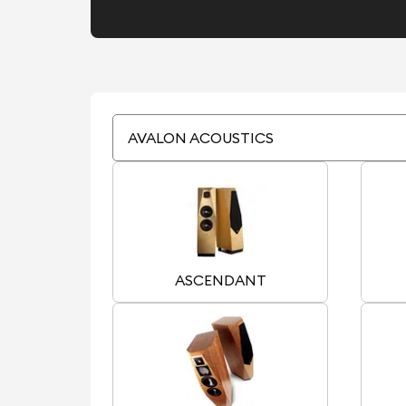
AVALON ACOUSTICS
ASCENDANT