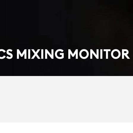
CS MIXING MONITOR