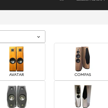
AVATAR
COMPAS