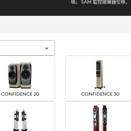
壞。 SAM 監控揚聲器位移
CONFIDENCE 20
CONFIDENCE 30