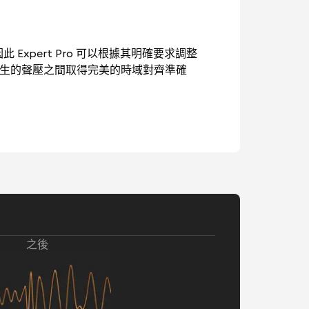
此 Expert Pro 可以根據其明確要求調整
產生的聲壓之間取得完美的時域對齊準確
之後