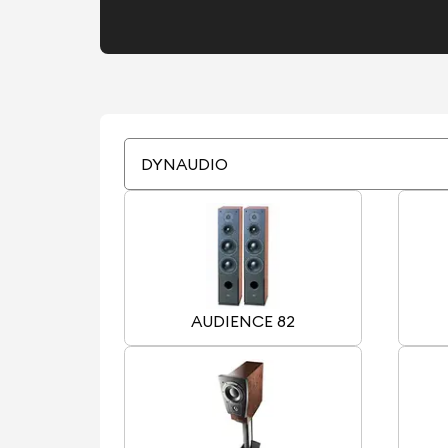
DYNAUDIO
AUDIENCE 82