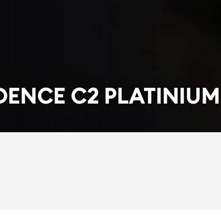
ENCE C2 PLATINIUM