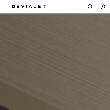
转到主内容