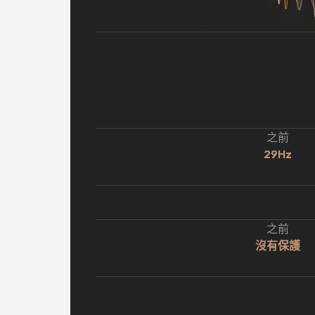
之前
29Hz
之前
沒有保護