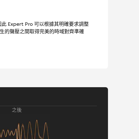
此 Expert Pro 可以根據其明確要求調整
產生的聲壓之間取得完美的時域對齊準確
之後