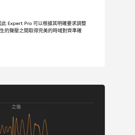
此 Expert Pro 可以根據其明確要求調整
產生的聲壓之間取得完美的時域對齊準確
之後