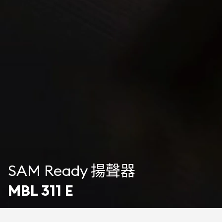
SAM Ready 揚聲器
MBL 311 E