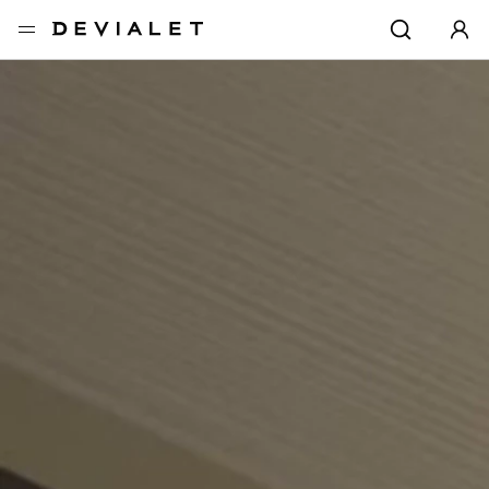
转到主内容