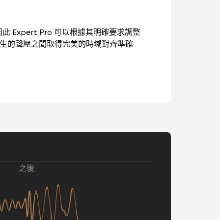
此 Expert Pro 可以根據其明確要求調整
產生的聲壓之間取得完美的時域對齊準確
之後