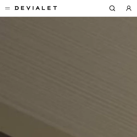
转到主内容