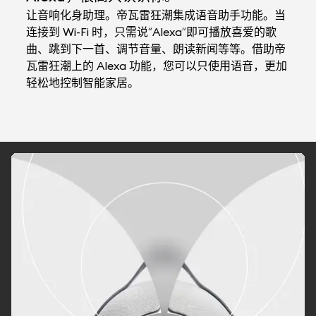
让音响化身助理。帝瓦雷狂潮集成语音助手功能。当
连接到 Wi-Fi 时，只需说“Alexa”即可播放喜爱的歌
曲、跳到下一首、调节音量、朗读新闻等等。借助帝
瓦雷狂潮上的 Alexa 功能，您可以只使用语音，更加
轻松地控制智能家居。