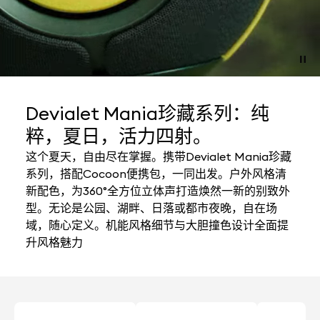
Devialet Mania珍藏系列：纯
粹，夏日，活力四射。
这个夏天，自由尽在掌握。携带Devialet Mania珍藏
系列，搭配Cocoon便携包，一同出发。户外风格清
新配色，为360°全方位立体声打造焕然一新的别致外
型。无论是公园、湖畔、日落或都市夜晚，自在场
域，随心定义。机能风格细节与大胆撞色设计全面提
升风格魅力