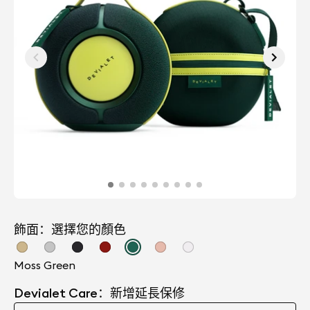
飾面：選擇您的顏色
Moss Green
Devialet Care：新增延長保修