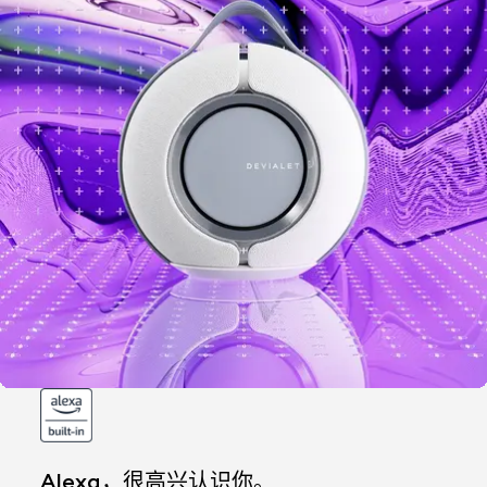
Alexa，很高兴认识你。