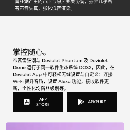
雷狂潮产生的声压与原声完美协调，摒弃几乎所
有声音失真，强化低音渲染。
掌控随心。
帝瓦雷狂潮与 Devialet Phantom 及 Devialet
Dione 运行于同一软件生态系统 DOS2，因此，在
Devialet App 中可轻松无缝设置与自定义：连接
Wi-Fi 提升音质，设置 Alexa 功能，接收软件更
新，个性化均衡器级别等。
APP
APKPURE
STORE